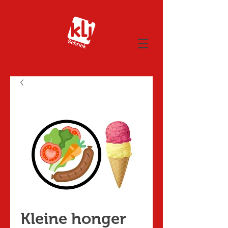
Kleine honger