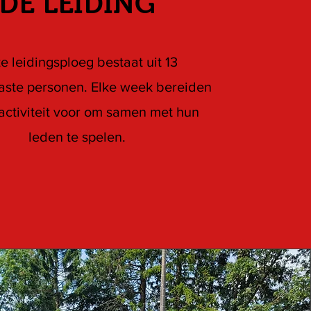
DE LEIDING
e leidingsploeg bestaat uit 13
aste personen. Elke week bereiden
 activiteit voor om samen met hun
leden te spelen.