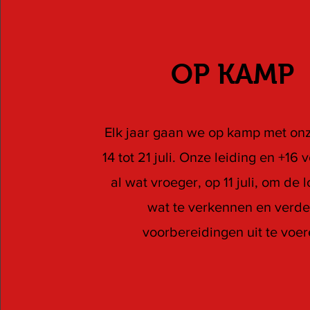
OP KAMP
Elk jaar gaan we op kamp met onz
14 tot 21 juli. Onze leiding en +16 
al wat vroeger, op 11 juli, om de l
wat te verkennen en verde
voorbereidingen uit te voer